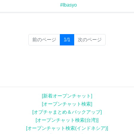
#Ibasyo
(current)
前のページ
1/1
次のページ
[新着オープンチャット]
[オープンチャット検索]
[オプチャまとめ＆バックアップ]
[オープンチャット検索(台湾)]
[オープンチャット検索(インドネシア)]