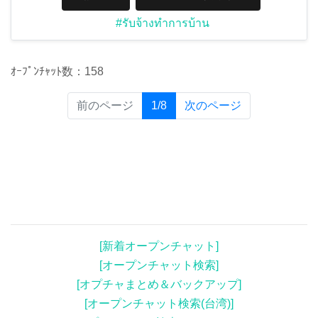
#รับจ้างทำการบ้าน
ｵｰﾌﾟﾝﾁｬｯﾄ数：158
(current)
前のページ
1/8
次のページ
[新着オープンチャット]
[オープンチャット検索]
[オプチャまとめ＆バックアップ]
[オープンチャット検索(台湾)]