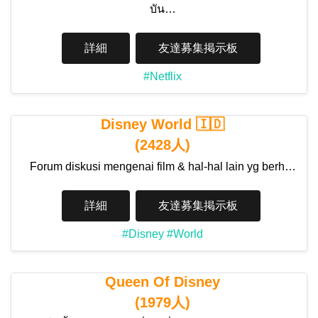
บัน…
詳細
友達募集掲示板
#Netflix
Disney World 🇮🇩
(2428人)
Forum diskusi mengenai film & hal-hal lain yg berh…
詳細
友達募集掲示板
#Disney
#World
Queen Of Disney
(1979人)