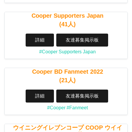
Cooper Supporters Japan
(41人)
詳細
友達募集掲示板
#Cooper Supporters Japan
Cooper BD Fanmeet 2022
(21人)
詳細
友達募集掲示板
#Cooper
#Fanmeet
ウイニングイレブンコープ COOP ウイイ