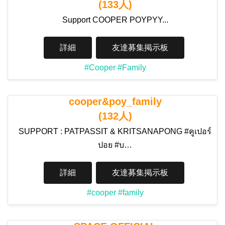
(133人)
Support COOPER POYPYY...
詳細
友達募集掲示板
#Cooper
#Family
cooper&poy_family
(132人)
SUPPORT : PATPASSIT & KRITSANAPONG #คูเปอร์
ปอย #บ…
詳細
友達募集掲示板
#cooper
#family