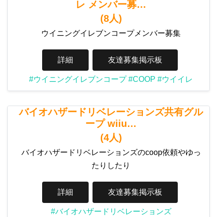
レ メンバー募…
(8人)
ウイニングイレブンコープメンバー募集
詳細
友達募集掲示板
#ウイニングイレブンコープ
#COOP
#ウイイレ
バイオハザードリベレーションズ共有グル
ープ wiiu…
(4人)
バイオハザードリベレーションズのcoop依頼やゆっ
たりしたり
詳細
友達募集掲示板
#バイオハザードリベレーションズ