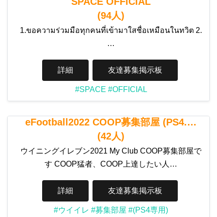
SPACE OFFICIAL
(94人)
1.ขอความร่วมมือทุกคนที่เข้ามาใสชื่อเหมือนในทวิต 2.
…
詳細
友達募集掲示板
#SPACE
#OFFICIAL
eFootball2022 COOP募集部屋 (PS4.…
(42人)
ウイニングイレブン2021 My Club COOP募集部屋で
す COOP猛者、COOP上達したい人…
詳細
友達募集掲示板
#ウイイレ
#募集部屋
#(PS4専用)