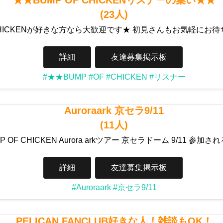
★★BUMP OF CHICKENリスナーの集い★★
(23人)
 CHICKENが好きな方なら大歓迎です★ 初見さんもお気軽にお待ち
詳細
友達募集掲示板
#★★BUMP
#OF
#CHICKEN
#リスナー
Auroraark 京セラ9/11
(11人)
P OF CHICKEN Aurora arkツアー 京セラドーム 9/11 参加さ
詳細
友達募集掲示板
#Auroraark
#京セラ9/11
PELICAN FANCLUB好きな人！雑談もOK！