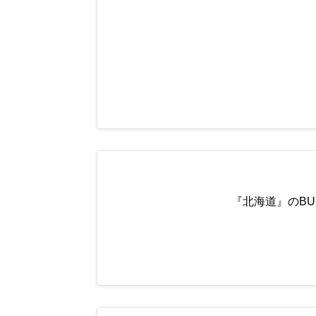
『北海道』のBU