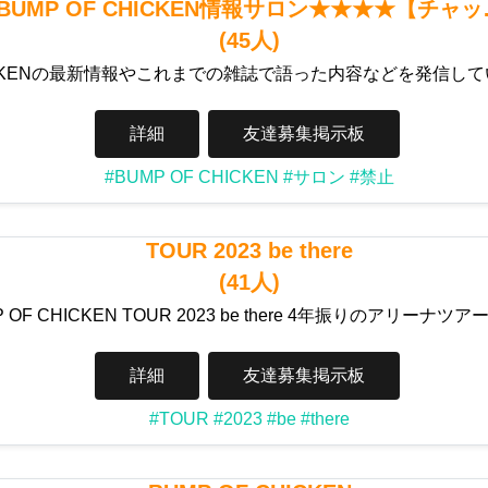
BUMP OF CHICKEN情報サロン★★★★【チャッ
(45人)
CHICKENの最新情報やこれまでの雑誌で語った内容などを発信して
詳細
友達募集掲示板
#BUMP OF CHICKEN
#サロン
#禁止
TOUR 2023 be there
(41人)
 OF CHICKEN TOUR 2023 be there 4年振りのアリーナツア
詳細
友達募集掲示板
#TOUR
#2023
#be
#there