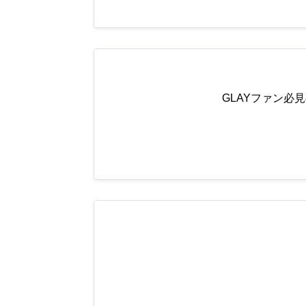
GLAYファン必見