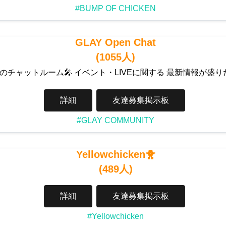
#BUMP OF CHICKEN
GLAY Open Chat
(1055人)
のチャットルーム🎤 イベント・LIVEに関する 最新情報が盛りだく
詳細
友達募集掲示板
#GLAY COMMUNITY
Yellowchicken🐥
(489人)
詳細
友達募集掲示板
#Yellowchicken