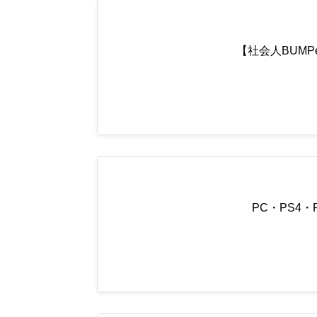
【社会人BUMP
PC・PS4・