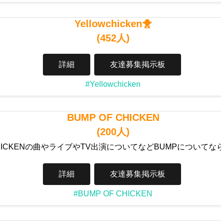
Yellowchicken🐥
(452人)
詳細
友達募集掲示板
#Yellowchicken
BUMP OF CHICKEN
(200人)
 CHICKENの曲やライブやTV出演についてなどBUMPについて
詳細
友達募集掲示板
#BUMP OF CHICKEN