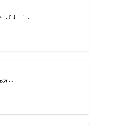
してます ( ´…
れる方 …