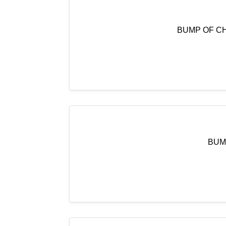
BUMP OF
BUM