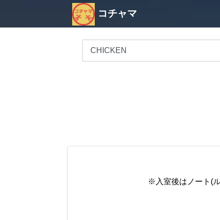
コチャマ
※入室後はノート(