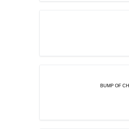
BUMP OF