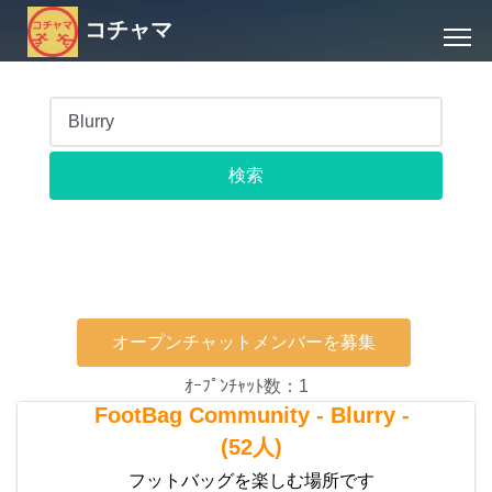
コチャマ
オープンチャットメンバーを募集
ｵｰﾌﾟﾝﾁｬｯﾄ数：1
FootBag Community - Blurry -
(52人)
フットバッグを楽しむ場所です