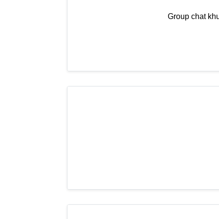
Group chat k