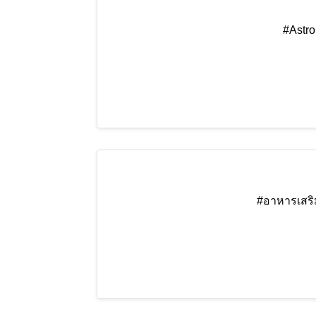
#Astro
#อาหารเสริ