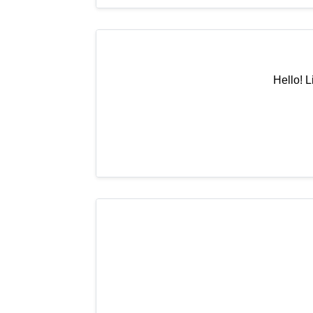
Hello! L