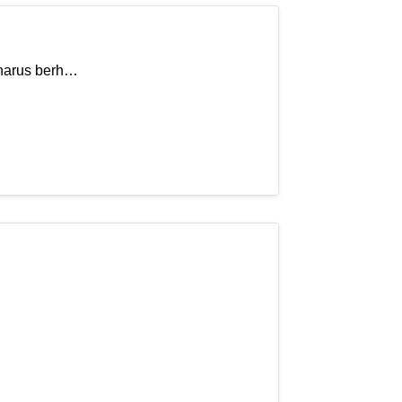
 harus berh…