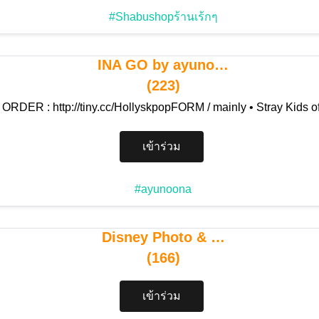
#Shabushopร้านเร้กๆ
INA GO by ayuno…
(223)
 ORDER : http://tiny.cc/HollyskpopFORM / mainly • Stray Kids o
เข้าร่วม
#ayunoona
Disney Photo & …
(166)
เข้าร่วม