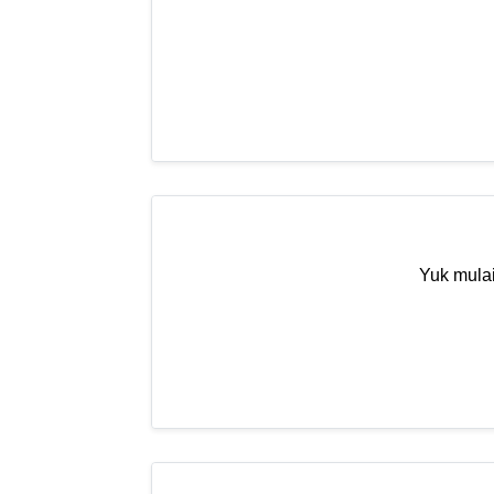
Yuk mulai