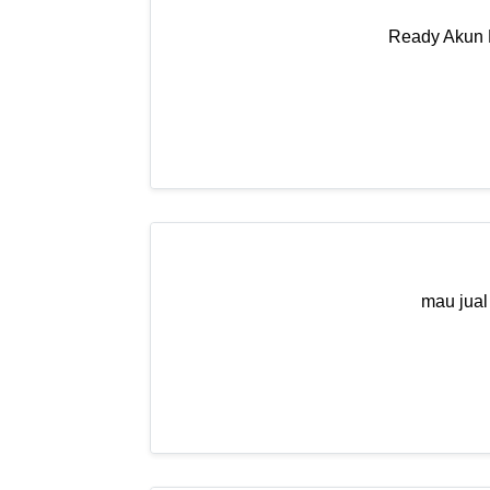
Ready Akun 
mau jual