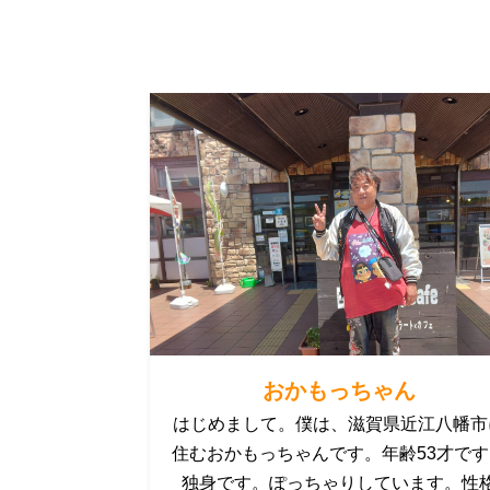
おかもっちゃん
はじめまして。僕は、滋賀県近江八幡市
住むおかもっちゃんです。年齢53才で
独身です。ぽっちゃりしています。性