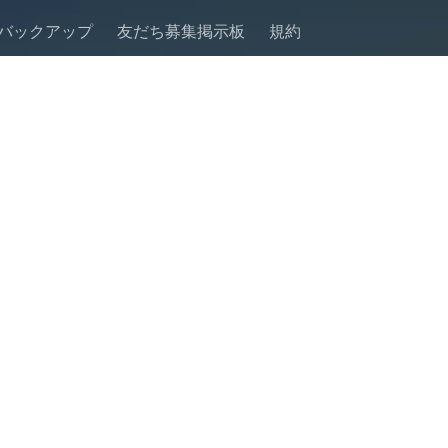
バックアップ
友だち募集掲示板
規約