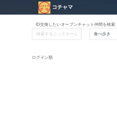
コチャマ
ID交換したいオープンチャット仲間を検索
ログイン順