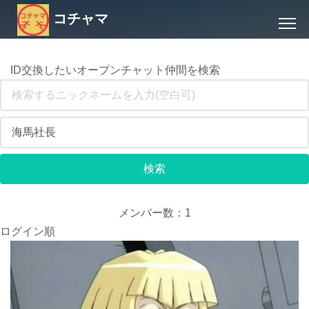
コチャマ
ID交換したいオープンチャット仲間を検索
メンバー数：1
ログイン順