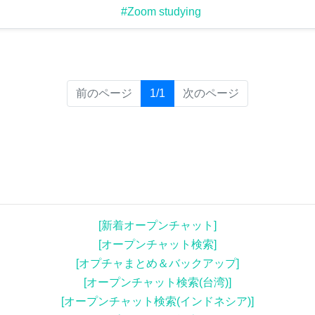
#Zoom studying
(current)
前のページ
1/1
次のページ
[新着オープンチャット]
[オープンチャット検索]
[オプチャまとめ＆バックアップ]
[オープンチャット検索(台湾)]
[オープンチャット検索(インドネシア)]