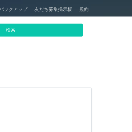
バックアップ
友だち募集掲示板
規約