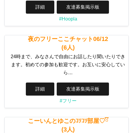
詳細
友達募集掲示板
#Hoopla
夜のフリーここチャット06/12
(6人)
24時まで、みなさんで自由にお話したり聞いたりでき
ます。初めての参加も歓迎です。お互いに安心してい
ら…
詳細
友達募集掲示板
#フリー
こーいんとゆこのｺｿｺｿ部屋♡ྀི
(3人)