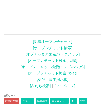
[新着オープンチャット]
[オープンチャット検索]
[オプチャまとめ＆バックアップ]
[オープンチャット検索(台湾)]
[オープンチャット検索(インドネシア)]
[オープンチャット検索(タイ)]
[友だち募集掲示板]
[友だち検索]
｜
[マイページ]
検索ワード
都道府県別
アダルト
低難易度
コミニティー
ｵｲﾃ
学園