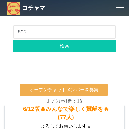
コチャマ
オープンチャットメンバーを募集
ｵｰﾌﾟﾝﾁｬｯﾄ数：13
6/12版🔥みんなで楽しく競艇を🔥
(77人)
よろしくお願いします☺️