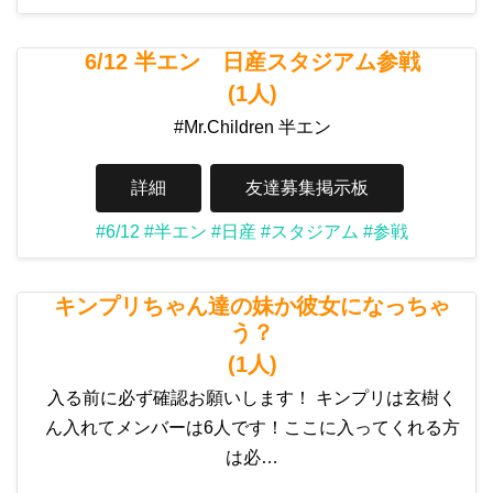
6/12 半エン 日産スタジアム参戦
(1人)
#Mr.Children 半エン
詳細
友達募集掲示板
#6/12
#半エン
#日産
#スタジアム
#参戦
キンプリちゃん達の妹か彼女になっちゃ
う？
(1人)
入る前に必ず確認お願いします！ キンプリは玄樹く
ん入れてメンバーは6人です！ここに入ってくれる方
は必…