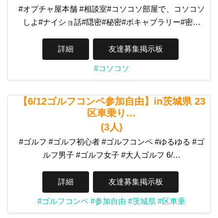
#オプチャ屋本舗 #相談室#コソコソ部屋で、コソコソ
しよ#ナイショ話#隠密#秘密#ボキャブラリー#密…
詳細
友達募集掲示板
#コソコソ
【6/12ゴルフコンペ参加自由】in茨城県 23
区車乗り…
(3人)
#ゴルフ #ゴルフ初心者 #ゴルフコンペ #ゆるゆる #ゴ
ルフ男子 #ゴルフ女子 #大人ゴルフ 6/…
詳細
友達募集掲示板
#ゴルフコンペ
#参加自由
#茨城県
#区車乗