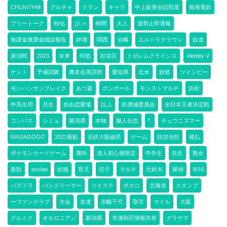
CHUNITHM
グルチャ
クラン
キャラ
中上級英会話部屋
南海電鉄
フリートーク
特化
))/.:+
時間
大人
連禁止即通報
無課金微課金雑談報告
絆溜
関西
会略
エルドラクラウン
鉄道
炭治郎
2023
未来
何処
杉並区
ミゼレムクライシス
Identity V
ケント
予備試験
農友会英語部
愛知県
北米
妖怪
ツインビー
モンハンサンブレイク
あつ森
ポンボール
モンストマルチ
浜松
中高生用
月生
自由恋愛場
以上
鉄撲滅委員会
全日本王者決定戦
コンパス
シミュ
新潟県
本物
擬人化也
*.
チュウニズマー
NINJAGOGO
2021新歓
近鉄大阪線民
ゲーム
狂担当狂
後払
ポケモンカードゲーム
腐向
達人初心者限定
中学生
先生
熟女
新歓
esclan
絵描
育児
任子
マルチ
元鈴木
探偵
8/16
パズドラ
バンドリーマー
ツイステ
ボカロ
北海道
スタンプ
ーファンクラブ
大会
友達
歩幅千尺
取引
マイル
大阪
グルミク
オセロニアン
新潟県
市浦和区情報共有
グラサマ