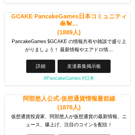
GCAKE PancakeGames日本コミュニティ
🥞🐩…
(1889人)
PancakeGames $GCAKE の情報共有や雑談で盛り上
がりましょう！ 最新情報やエアドロ情…
詳細
友達募集掲示板
#PancakeGames
#日本
阿部悠人公式-仮想通貨情報最前線
(1876人)
仮想通貨投資家、阿部悠人が仮想通貨の最新情報、ニ
ュース、爆上げ、注目のコインを配信！