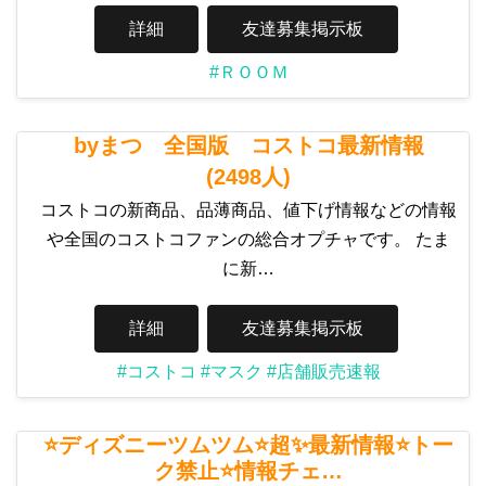
詳細
友達募集掲示板
#ＲＯＯＭ
byまつ 全国版 コストコ最新情報
(2498人)
コストコの新商品、品薄商品、値下げ情報などの情報
や全国のコストコファンの総合オプチャです。 たま
に新…
詳細
友達募集掲示板
#コストコ
#マスク
#店舗販売速報
⭐ディズニーツムツム⭐超✨最新情報⭐トー
ク禁止⭐情報チェ…