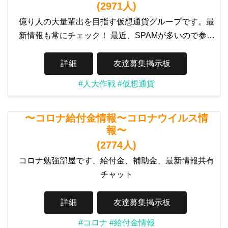
(2971人)
億り人の大量輩出を目指す仮想通貨グループです。最
新情報も常にチェック！ 最近、SPAMが多いので参…
詳細
友達募集掲示板
#人大作戦
#仮想通貨
〜コロナ給付金情報〜コロナウイルス情
報〜
(2774人)
コロナ勉強部屋です、給付金、補助金、最新情報共有
チャット
詳細
友達募集掲示板
#コロナ
#給付金情報