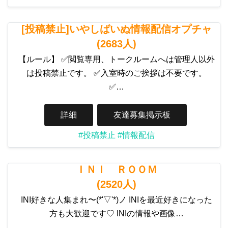
[投稿禁止]いやしばいぬ情報配信オプチャ
(2683人)
【ルール】 ✅閲覧専用、トークルームへは管理人以外
は投稿禁止です。 ✅入室時のご挨拶は不要です。
✅…
詳細
友達募集掲示板
#投稿禁止
#情報配信
ＩＮＩ ＲＯＯＭ
(2520人)
INI好きな人集まれ〜(*'▽'*)ノ INIを最近好きになった
方も大歓迎です♡ INIの情報や画像…