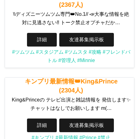
(2367人)
\\ディズニーツムツム専門👑No.1// 📣大事な情報を絶
対に見逃さない‼️ トーク禁止オプチャだか…
詳細
友達募集掲示板
#ツムツム
#スタジアム
#ツムスタ
#攻略
#フレンドバ
トル
#管理人
#Minnie
キンプリ最新情報👑King&Prince
(2304人)
King&Princeの テレビ出演と雑誌情報を 発信します✨
チャットはなしでお願いします m(…
詳細
友達募集掲示板
#キンプリ
#最新情報
#Prince
#禁止