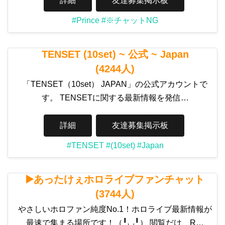
詳細
友達募集掲示板
#Prince
#※チャットNG
TENSET (10set) ~ 公式 ~ Japan
(4244人)
「TENSET（10set） JAPAN」の公式アカウントで
す。 TENSETに関する最新情報を発信…
詳細
友達募集掲示板
#TENSET
#(10set)
#Japan
▶️あったけぇホロライブファンチャット
(3744人)
やさしいホロファン純度No.1！ホロライブ最新情報が
最速で集まる場所です！（╹◡╹） 閲覧だけ、R…