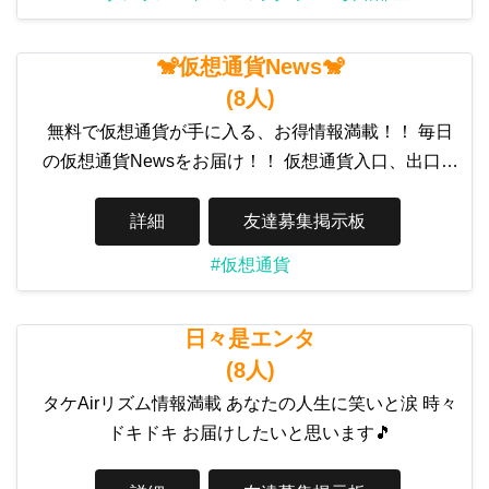
🐒仮想通貨News🐒
(8人)
無料で仮想通貨が手に入る、お得情報満載！！ 毎日
の仮想通貨Newsをお届け！！ 仮想通貨入口、出口…
詳細
友達募集掲示板
#仮想通貨
日々是エンタ
(8人)
タケAirリズム情報満載 あなたの人生に笑いと涙 時々
ドキドキ お届けしたいと思います🎵