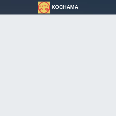
KOCHAMA