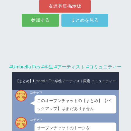
友達募集掲示板
参加する
まとめを見る
#Umbrella Fes
#学生
#アーティスト
#コミュニティー
【まとめ】Umbrella Fes 学生アーティスト限定 コミュニティー
コチャマ
このオープンチャットの【まとめ】【バ
ックアップ】はまだありません
コチャマ
オープンチャットのトークを