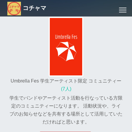
コチャマ
Umbrella Fes 学生アーティスト限定 コミュニティー
(7人)
学生でバンドやアーティスト活動を行なっている方限
定のコミュニティーになります。 活動状況や、ライ
ブのお知らせなどを共有する場所として活用していた
だければと思います。