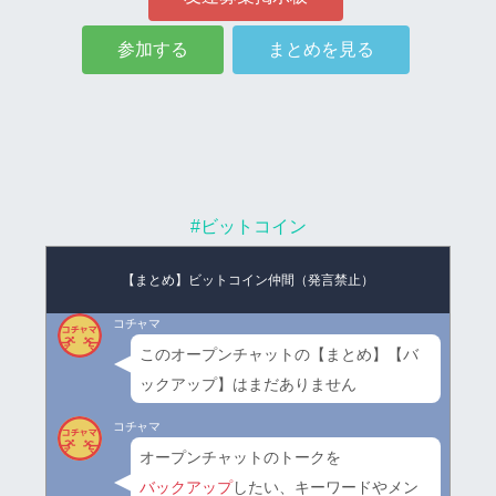
参加する
まとめを見る
#ビットコイン
【まとめ】ビットコイン仲間（発言禁止）
コチャマ
このオープンチャットの【まとめ】【バ
ックアップ】はまだありません
コチャマ
オープンチャットのトークを
バックアップ
したい、キーワードやメン